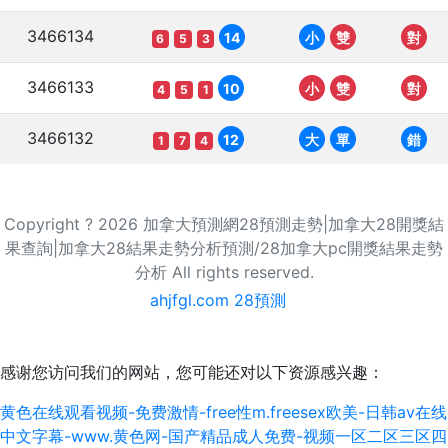
3466134
14
小
雙
對
6
5
3
3466133
10
小
雙
對
4
5
1
3466132
12
大
單
錯
1
7
4
Copyright ? 2026 加拿大預測網28預測走勢|加拿大28開獎結
果查詢|加拿大28結果走勢分析預測/28加拿大pc開獎結果走勢
分析 All rights reserved.
ahjfgl.com 28預測
感谢您访问我们的网站，您可能还对以下资源感兴趣：
黄色在线观看视频-免费激情-free性m.freesex欧美-日韩av在线
中文字幕-www.黄色网-国产精品成人免费-视频一区二区三区四