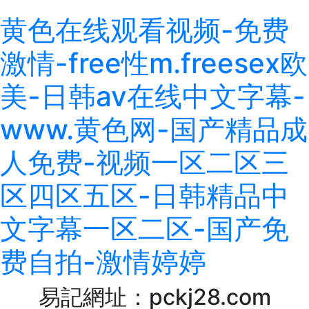
黄色在线观看视频-免费
激情-free性m.freesex欧
美-日韩av在线中文字幕-
www.黄色网-国产精品成
人免费-视频一区二区三
区四区五区-日韩精品中
文字幕一区二区-国产免
费自拍-激情婷婷
易記網址：pckj28.com