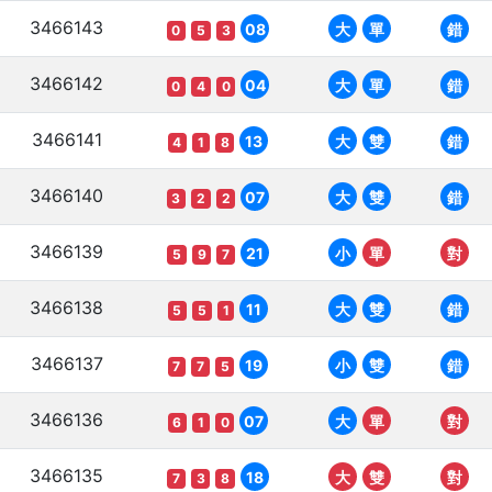
3466143
08
大
單
錯
0
5
3
3466142
04
大
單
錯
0
4
0
3466141
13
大
雙
錯
4
1
8
3466140
07
大
雙
錯
3
2
2
3466139
21
小
單
對
5
9
7
3466138
11
大
雙
錯
5
5
1
3466137
19
小
雙
錯
7
7
5
3466136
07
大
單
對
6
1
0
3466135
18
大
雙
對
7
3
8