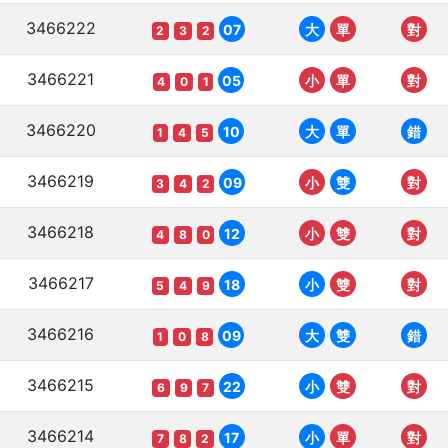
3466222
07
大
單
對
2
3
2
3466221
05
小
單
對
4
0
1
3466220
10
大
單
錯
1
4
5
3466219
09
小
雙
對
3
4
2
3466218
12
小
雙
對
4
8
0
3466217
18
小
雙
對
5
4
9
3466216
09
大
雙
錯
1
0
8
3466215
22
小
雙
對
6
9
7
3466214
17
小
單
對
7
8
2