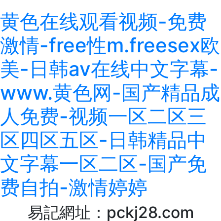
黄色在线观看视频-免费
激情-free性m.freesex欧
美-日韩av在线中文字幕-
www.黄色网-国产精品成
人免费-视频一区二区三
区四区五区-日韩精品中
文字幕一区二区-国产免
费自拍-激情婷婷
易記網址：pckj28.com