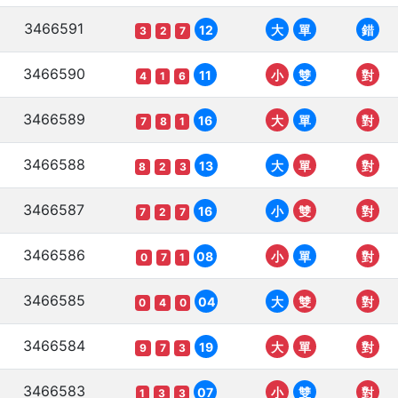
3466591
12
大
單
錯
3
2
7
3466590
11
小
雙
對
4
1
6
3466589
16
大
單
對
7
8
1
3466588
13
大
單
對
8
2
3
3466587
16
小
雙
對
7
2
7
3466586
08
小
單
對
0
7
1
3466585
04
大
雙
對
0
4
0
3466584
19
大
單
對
9
7
3
3466583
07
小
雙
對
1
3
3