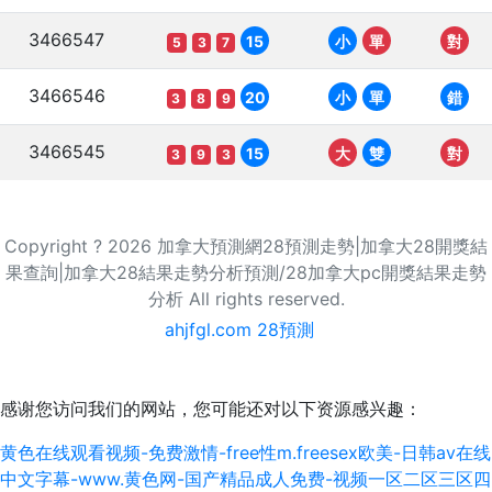
3466547
15
小
單
對
5
3
7
3466546
20
小
單
錯
3
8
9
3466545
15
大
雙
對
3
9
3
Copyright ? 2026 加拿大預測網28預測走勢|加拿大28開獎結
果查詢|加拿大28結果走勢分析預測/28加拿大pc開獎結果走勢
分析 All rights reserved.
ahjfgl.com 28預測
感谢您访问我们的网站，您可能还对以下资源感兴趣：
黄色在线观看视频-免费激情-free性m.freesex欧美-日韩av在线
中文字幕-www.黄色网-国产精品成人免费-视频一区二区三区四