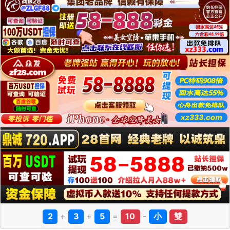
2
+
3
+
5
=
10
-
小
雙