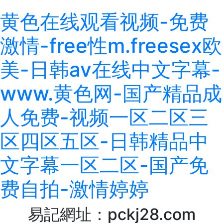
黄色在线观看视频-免费
激情-free性m.freesex欧
美-日韩av在线中文字幕-
www.黄色网-国产精品成
人免费-视频一区二区三
区四区五区-日韩精品中
文字幕一区二区-国产免
费自拍-激情婷婷
易記網址：pckj28.com