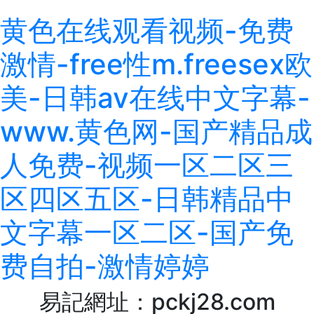
黄色在线观看视频-免费
激情-free性m.freesex欧
美-日韩av在线中文字幕-
www.黄色网-国产精品成
人免费-视频一区二区三
区四区五区-日韩精品中
文字幕一区二区-国产免
费自拍-激情婷婷
易記網址：pckj28.com